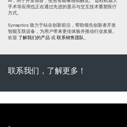
AI，用于开发假肢，使患者能够感知触觉。 远程机器人
手术等应用也正在通过先进的显示与交互技术重塑医疗
方式。
Synaptics 致力于站在创新前沿，帮助领先创新者开发
智能互联设备，为用户带来更佳体验并推动行业发展。
欢迎
了解我们的产品
或
联系销售团队
。
联系我们，了解更多！