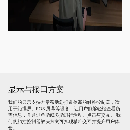
显示与接口方案
我们的显示支持方案帮助您打造创新的触控控制器，适
用于触摸屏、POS 屏幕等设备。让用户能够轻松查看所
需信息，并通过单指或多指进行滑动、点击与交互。 我
们的触控控制器解决方案可实现精准交互并提升用户体
验。